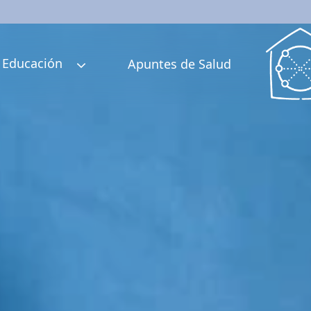
Educación
Apuntes de Salud