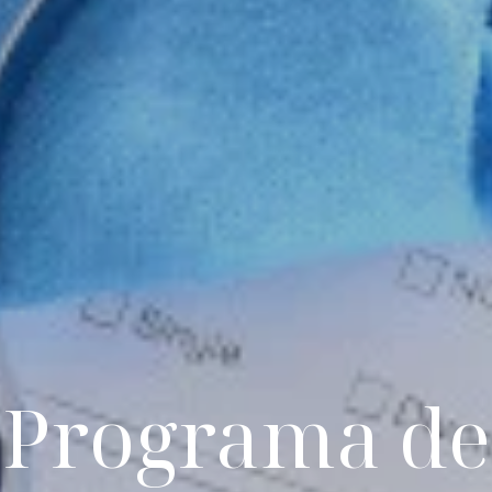
Programa de