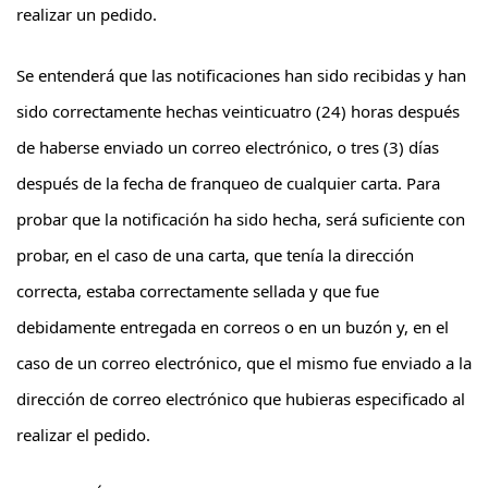
realizar un pedido.
Se entenderá que las notificaciones han sido recibidas y han
sido correctamente hechas veinticuatro (24) horas después
de haberse enviado un correo electrónico, o tres (3) días
después de la fecha de franqueo de cualquier carta. Para
probar que la notificación ha sido hecha, será suficiente con
probar, en el caso de una carta, que tenía la dirección
correcta, estaba correctamente sellada y que fue
debidamente entregada en correos o en un buzón y, en el
caso de un correo electrónico, que el mismo fue enviado a la
dirección de correo electrónico que hubieras especificado al
realizar el pedido.