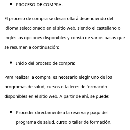
PROCESO DE COMPRA:
El proceso de compra se desarrollará dependiendo del
idioma seleccionado en el sitio web, siendo el castellano o
inglés las opciones disponibles y consta de varios pasos que
se resumen a continuación:
Inicio del proceso de compra:
Para realizar la compra, es necesario elegir uno de los
programas de salud, cursos o talleres de formación
disponibles en el sitio web. A partir de ahí, se puede:
Proceder directamente a la reserva y pago del
programa de salud, curso o taller de formación.