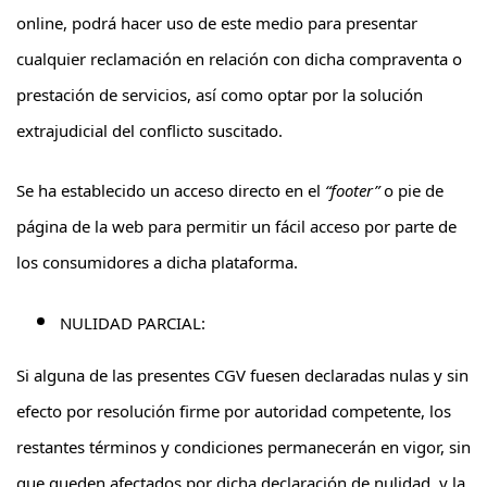
online, podrá hacer uso de este medio para presentar
cualquier reclamación en relación con dicha compraventa o
prestación de servicios, así como optar por la solución
extrajudicial del conflicto suscitado.
Se ha establecido un acceso directo en el
“footer”
o pie de
página de la web para permitir un fácil acceso por parte de
los consumidores a dicha plataforma.
NULIDAD PARCIAL:
Si alguna de las presentes CGV fuesen declaradas nulas y sin
efecto por resolución firme por autoridad competente, los
restantes términos y condiciones permanecerán en vigor, sin
que queden afectados por dicha declaración de nulidad, y la