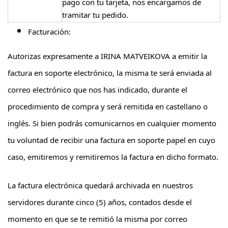
pago con tu tarjeta, nos encargamos de
tramitar tu pedido.
Facturación:
Autorizas expresamente a IRINA MATVEIKOVA a emitir la
factura en soporte electrónico, la misma te será enviada al
correo electrónico que nos has indicado, durante el
procedimiento de compra y será remitida en castellano o
inglés. Si bien podrás comunicarnos en cualquier momento
tu voluntad de recibir una factura en soporte papel en cuyo
caso, emitiremos y remitiremos la factura en dicho formato.
La factura electrónica quedará archivada en nuestros
servidores durante cinco (5) años, contados desde el
momento en que se te remitió la misma por correo