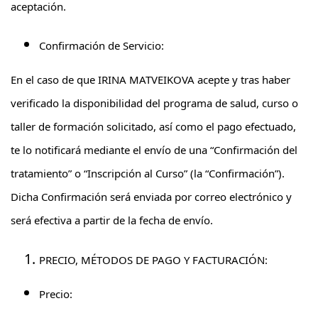
aceptación.
Confirmación de Servicio:
En el caso de que IRINA MATVEIKOVA acepte y tras haber
verificado la disponibilidad del programa de salud, curso o
taller de formación solicitado, así como el pago efectuado,
te lo notificará mediante el envío de una “Confirmación del
tratamiento” o “Inscripción al Curso” (la “Confirmación”).
Dicha Confirmación será enviada por correo electrónico y
será efectiva a partir de la fecha de envío.
PRECIO, MÉTODOS DE PAGO Y FACTURACIÓN:
Precio: