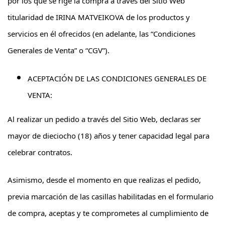
por los que se rige la compra a través del Sitio Web
titularidad de IRINA MATVEIKOVA de los productos y
servicios en él ofrecidos (en adelante, las “Condiciones
Generales de Venta” o “CGV”).
ACEPTACIÓN DE LAS CONDICIONES GENERALES DE
VENTA:
Al realizar un pedido a través del Sitio Web, declaras ser
mayor de dieciocho (18) años y tener capacidad legal para
celebrar contratos.
Asimismo, desde el momento en que realizas el pedido,
previa marcación de las casillas habilitadas en el formulario
de compra, aceptas y te comprometes al cumplimiento de