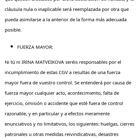
cláusula nula o inaplicable será reemplazada por otra que
pueda asimilarse a la anterior de la forma más adecuada
posible.
FUERZA MAYOR:
Ni tú ni IRINA MATVEIKOVA seréis responsables por el
incumplimiento de estas CGV a resultas de una fuerza
mayor fuera de vuestro control. Se entenderá por causa de
fuerza mayor cualquier acto, acontecimiento, falta de
ejercicio, omisión o accidente que esté fuera de control
razonable, y en particular y a efectos meramente
enunciativos y no limitativos, los siguientes: huelgas, cierres
patronales u otras medidas reivindicativas, desastres