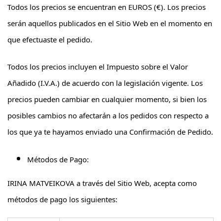
Todos los precios se encuentran en EUROS (€). Los precios
serán aquellos publicados en el Sitio Web en el momento en
que efectuaste el pedido.
Todos los precios incluyen el Impuesto sobre el Valor
Añadido (I.V.A.) de acuerdo con la legislación vigente. Los
precios pueden cambiar en cualquier momento, si bien los
posibles cambios no afectarán a los pedidos con respecto a
los que ya te hayamos enviado una Confirmación de Pedido.
Métodos de Pago:
IRINA MATVEIKOVA a través del Sitio Web, acepta como
métodos de pago los siguientes: