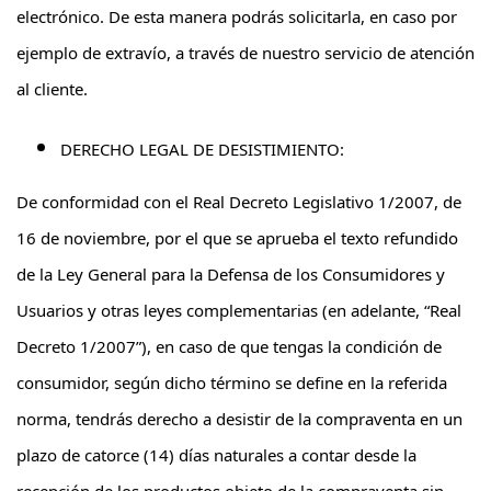
electrónico. De esta manera podrás solicitarla, en caso por
ejemplo de extravío, a través de nuestro servicio de atención
al cliente.
DERECHO LEGAL DE DESISTIMIENTO:
De conformidad con el Real Decreto Legislativo 1/2007, de
16 de noviembre, por el que se aprueba el texto refundido
de la Ley General para la Defensa de los Consumidores y
Usuarios y otras leyes complementarias (en adelante, “
Real
Decreto 1/2007
”), en caso de que tengas la condición de
consumidor, según dicho término se define en la referida
norma, tendrás derecho a desistir de la compraventa en un
plazo de catorce (14) días naturales a contar desde la