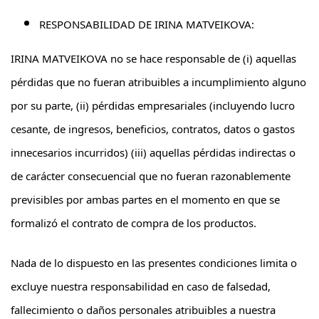
RESPONSABILIDAD DE IRINA MATVEIKOVA:
IRINA MATVEIKOVA no se hace responsable de (i) aquellas
pérdidas que no fueran atribuibles a incumplimiento alguno
por su parte, (ii) pérdidas empresariales (incluyendo lucro
cesante, de ingresos, beneficios, contratos, datos o gastos
innecesarios incurridos) (iii) aquellas pérdidas indirectas o
de carácter consecuencial que no fueran razonablemente
previsibles por ambas partes en el momento en que se
formalizó el contrato de compra de los productos.
Nada de lo dispuesto en las presentes condiciones limita o
excluye nuestra responsabilidad en caso de falsedad,
fallecimiento o daños personales atribuibles a nuestra