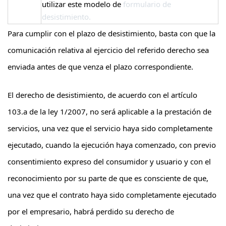
utilizar este modelo de
formulario de
desistimiento.
Para cumplir con el plazo de desistimiento, basta con que la
comunicación relativa al ejercicio del referido derecho sea
enviada antes de que venza el plazo correspondiente.
El derecho de desistimiento, de acuerdo con el artículo
103.a de la ley 1/2007, no será aplicable a la prestación de
servicios, una vez que el servicio haya sido completamente
ejecutado, cuando la ejecución haya comenzado, con previo
consentimiento expreso del consumidor y usuario y con el
reconocimiento por su parte de que es consciente de que,
una vez que el contrato haya sido completamente ejecutado
por el empresario, habrá perdido su derecho de