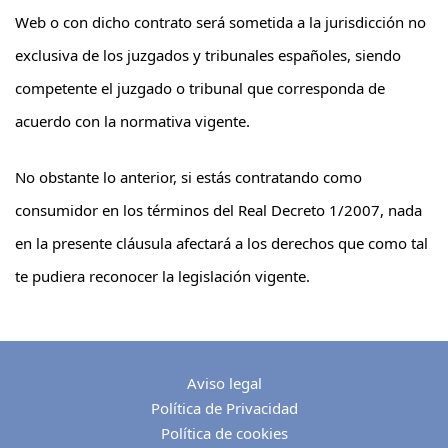
Web o con dicho contrato será sometida a la jurisdicción no
exclusiva de los juzgados y tribunales españoles, siendo
competente el juzgado o tribunal que corresponda de
acuerdo con la normativa vigente.
No obstante lo anterior, si estás contratando como
consumidor en los términos del Real Decreto 1/2007, nada
en la presente cláusula afectará a los derechos que como tal
te pudiera reconocer la legislación vigente.
Aviso legal
Política de Privacidad
Política de cookies