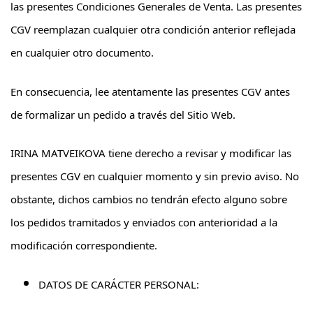
las presentes Condiciones Generales de Venta. Las presentes
CGV reemplazan cualquier otra condición anterior reflejada
en cualquier otro documento.
En consecuencia, lee atentamente las presentes CGV antes
de formalizar un pedido a través del Sitio Web.
IRINA MATVEIKOVA tiene derecho a revisar y modificar las
presentes CGV en cualquier momento y sin previo aviso. No
obstante, dichos cambios no tendrán efecto alguno sobre
los pedidos tramitados y enviados con anterioridad a la
modificación correspondiente.
DATOS DE CARÁCTER PERSONAL: