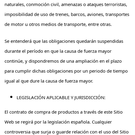
naturales, conmoción civil, amenazas o ataques terroristas,
imposibilidad de uso de trenes, barcos, aviones, transportes
de motor u otros medios de transporte, entre otras.
Se entenderá que las obligaciones quedarán suspendidas
durante el período en que la causa de fuerza mayor
continúe, y dispondremos de una ampliación en el plazo
para cumplir dichas obligaciones por un periodo de tiempo
igual al que dure la causa de fuerza mayor.
LEGISLACIÓN APLICABLE Y JURISDICCIÓN:
El contrato de compra de productos a través de este Sitio
Web se regirá por la legislación española. Cualquier
controversia que surja o guarde relación con el uso del Sitio