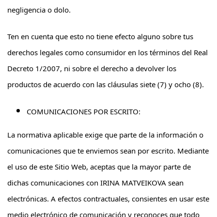
negligencia o dolo.
Ten en cuenta que esto no tiene efecto alguno sobre tus
derechos legales como consumidor en los términos del Real
Decreto 1/2007, ni sobre el derecho a devolver los
productos de acuerdo con las cláusulas siete (7) y ocho (8).
COMUNICACIONES POR ESCRITO:
La normativa aplicable exige que parte de la información o
comunicaciones que te enviemos sean por escrito. Mediante
el uso de este Sitio Web, aceptas que la mayor parte de
dichas comunicaciones con IRINA MATVEIKOVA sean
electrónicas. A efectos contractuales, consientes en usar este
medio electrónico de comunicación y reconoces que todo