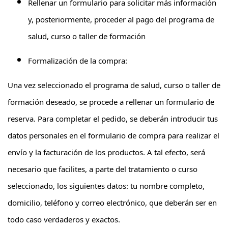
Rellenar un formulario para solicitar más información
y, posteriormente, proceder al pago del programa de
salud, curso o taller de formación
Formalización de la compra:
Una vez seleccionado el programa de salud, curso o taller de
formación deseado, se procede a rellenar un formulario de
reserva. Para completar el pedido, se deberán introducir tus
datos personales en el formulario de compra para realizar el
envío y la facturación de los productos. A tal efecto, será
necesario que facilites, a parte del tratamiento o curso
seleccionado, los siguientes datos: tu nombre completo,
domicilio, teléfono y correo electrónico, que deberán ser en
todo caso verdaderos y exactos.