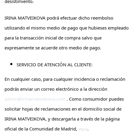
desistimiento.
IRINA MATVEIKOVA podrá efectuar dicho reembolso
utilizando el mismo medio de pago que hubieses empleado
para la transacción inicial de compra salvo que
expresamente se acuerde otro medio de pago.
SERVICIO DE ATENCIÓN AL CLIENTE:
En cualquier caso, para cualquier incidencia o reclamación
podrás enviar un correo electrónico a la dirección
admin@irinamatveikova.com
. Como consumidor puedes
solicitar hojas de reclamaciones en el domicilio social de
IRINA MATVEIKOVA, y descargarla a través de la página
oficial de la Comunidad de Madrid,
aquí
.