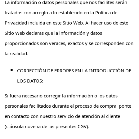
La información o datos personales que nos facilites serán
tratados con arreglo a lo establecido en la Política de
Privacidad incluida en este Sitio Web. Al hacer uso de este
Sitio Web declaras que la información y datos
proporcionados son veraces, exactos y se corresponden con
la realidad.
CORRECCIÓN DE ERRORES EN LA INTRODUCCIÓN DE
LOS DATOS:
Si fuera necesario corregir la información o los datos
personales facilitados durante el proceso de compra, ponte
en contacto con nuestro servicio de atención al cliente
(cláusula novena de las presentes CGV).