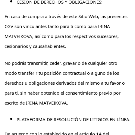
CESIÓN DE DERECHOS Y OBLIGACIONES:
En caso de compra a través de este Sitio Web, las presentes
CGV son vinculantes tanto para ti como para IRINA
MATVEIKOVA, así como para los respectivos sucesores,
cesionarios y causahabientes.
No podrás transmitir, ceder, gravar o de cualquier otro
modo transferir tu posición contractual o alguno de los
derechos u obligaciones derivados del mismo a tu favor o
para ti, sin haber obtenido el consentimiento previo por
escrito de IRINA MATVEIKOVA.
PLATAFORMA DE RESOLUCIÓN DE LITIGIOS EN LÍNEA:
De acuerdo con lo establecido en el artículo 14 del