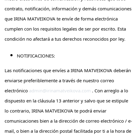
contrato, notificación, información y demás comunicaciones
que IRINA MATVEIKOVA te envíe de forma electrónica
cumplen con los requisitos legales de ser por escrito. Esta
condición no afectará a tus derechos reconocidos por ley.
NOTIFICACIONES:
Las notificaciones que envíes a IRINA MATVEIKOVA deberán
enviarse preferiblemente a través de nuestro correo
electrónico
admin@irinamatveikova.com
. Con arreglo a lo
dispuesto en la cláusula 13 anterior y salvo que se estipule
lo contrario, IRINA MATVEIKOVA te podrá enviar
comunicaciones bien a la dirección de correo electrónico / e-
mail, o bien a la dirección postal facilitada por ti a la hora de