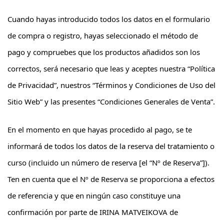
Cuando hayas introducido todos los datos en el formulario
de compra o registro, hayas seleccionado el método de
pago y compruebes que los productos añadidos son los
correctos, será necesario que leas y aceptes nuestra “Política
de Privacidad”, nuestros “Términos y Condiciones de Uso del
Sitio Web” y las presentes “Condiciones Generales de Venta”.
En el momento en que hayas procedido al pago, se te
informará de todos los datos de la reserva del tratamiento o
curso (incluido un número de reserva [el “Nº de Reserva”]).
Ten en cuenta que el Nº de Reserva se proporciona a efectos
de referencia y que en ningún caso constituye una
confirmación por parte de IRINA MATVEIKOVA de