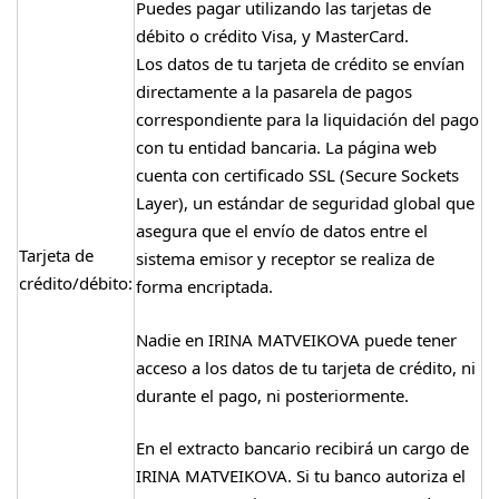
Puedes pagar utilizando las tarjetas de
débito o crédito Visa, y MasterCard.
Los datos de tu tarjeta de crédito se envían
directamente a la pasarela de pagos
correspondiente para la liquidación del pago
con tu entidad bancaria. La página web
cuenta con certificado SSL (Secure Sockets
Layer), un estándar de seguridad global que
asegura que el envío de datos entre el
Tarjeta de
sistema emisor y receptor se realiza de
crédito/débito:
forma encriptada.
Nadie en IRINA MATVEIKOVA puede tener
acceso a los datos de tu tarjeta de crédito, ni
durante el pago, ni posteriormente.
En el extracto bancario recibirá un cargo de
IRINA MATVEIKOVA. Si tu banco autoriza el