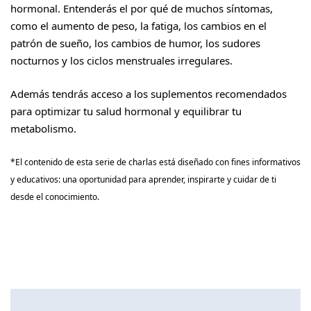
hormonal. Entenderás el por qué de muchos síntomas,
como el aumento de peso, la fatiga, los cambios en el
patrón de sueño, los cambios de humor, los sudores
nocturnos y los ciclos menstruales irregulares.
Además tendrás acceso a los suplementos recomendados
para optimizar tu salud hormonal y equilibrar tu
metabolismo.
*El contenido de esta serie de charlas está diseñado con fines informativos
y educativos: una oportunidad para aprender, inspirarte y cuidar de ti
desde el conocimiento.