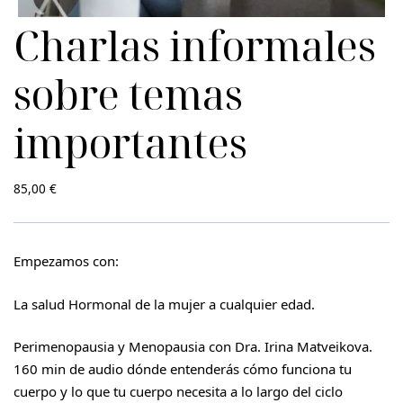
Charlas informales
sobre temas
importantes
85,00
€
Empezamos con:
La salud Hormonal de la
mujer a cualquier edad.
Perimenopausia y Menopausia con Dra. Irina Matveikova.
160 min de audio dónde entenderás cómo funciona tu
cuerpo y lo que tu cuerpo necesita a lo largo del ciclo